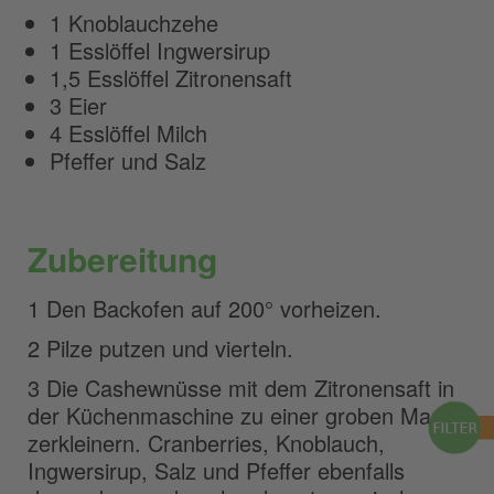
1 Knoblauchzehe
1 Esslöffel Ingwersirup
1,5 Esslöffel Zitronensaft
3 Eier
4 Esslöffel Milch
Pfeffer und Salz
Zubereitung
1 Den Backofen auf 200° vorheizen.
2 Pilze putzen und vierteln.
3 Die Cashewnüsse mit dem Zitronensaft in
der Küchenmaschine zu einer groben Masse
zerkleinern. Cranberries, Knoblauch,
Ingwersirup, Salz und Pfeffer ebenfalls