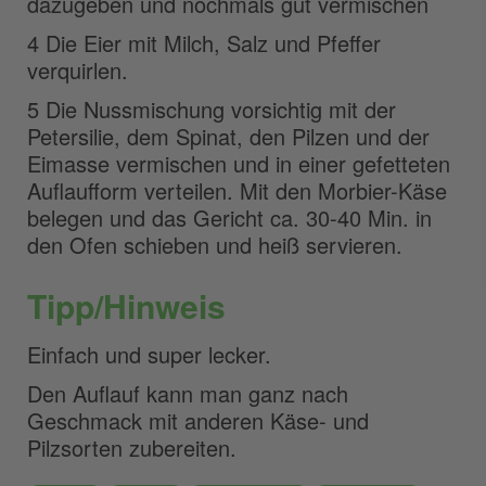
dazugeben und nochmals gut vermischen
4 Die Eier mit Milch, Salz und Pfeffer
verquirlen.
5 Die Nussmischung vorsichtig mit der
Petersilie, dem Spinat, den Pilzen und der
Eimasse vermischen und in einer gefetteten
Auflaufform verteilen. Mit den Morbier-Käse
belegen und das Gericht ca. 30-40 Min. in
den Ofen schieben und heiß servieren.
Tipp/Hinweis
Einfach und super lecker.
Den Auflauf kann man ganz nach
Geschmack mit anderen Käse- und
Pilzsorten zubereiten.