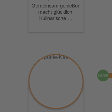
Gemeinsam genießen
macht glücklich!
Kulinarische …