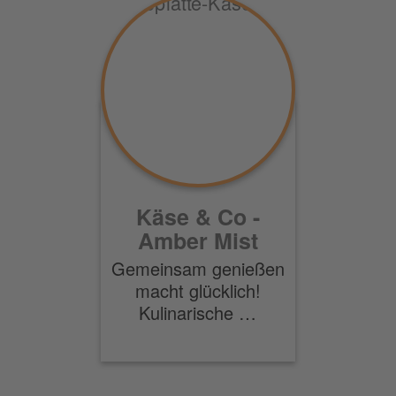
Käse & Co -
Amber Mist
Gemeinsam genießen
macht glücklich!
Kulinarische …