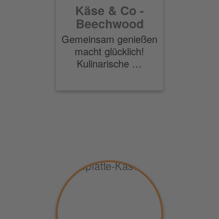
Käse & Co -
Beechwood
Gemeinsam genießen
macht glücklich!
Kulinarische …