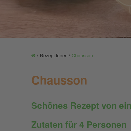
Rezept Ideen
Chausson
Chausson
Schönes Rezept von ein
Zutaten für 4 Personen