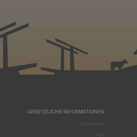
GESETZLICHE INFORMATIONEN
Datenschutz
AGB