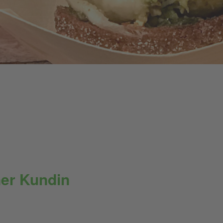
er Kundin