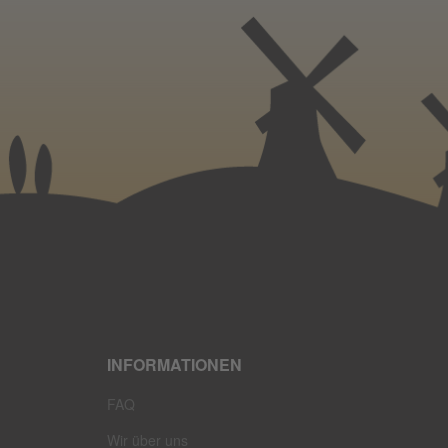
INFORMATIONEN
FAQ
Wir über uns