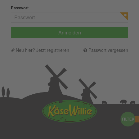
Passwort
Neu hier? Jetzt registrieren
Passwort vergessen