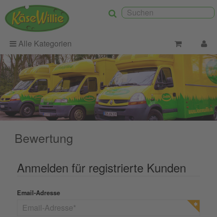
Alle Kategorien
Bewertung
Anmelden für registrierte Kunden
Email-Adresse