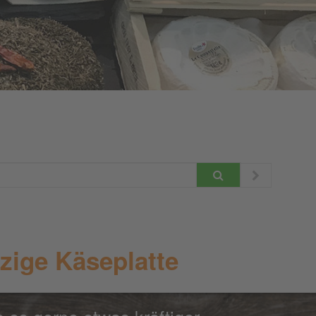
zige Käseplatte