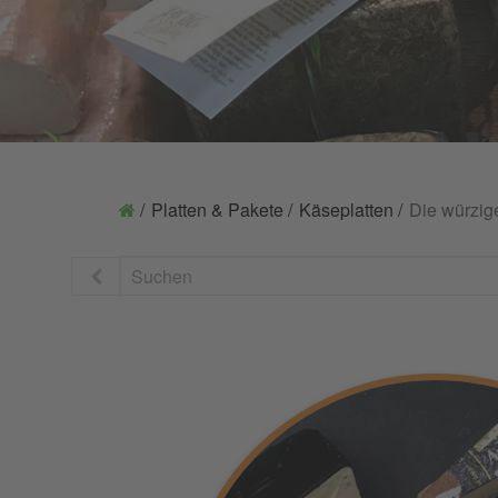
Platten & Pakete
Käseplatten
Die würzig