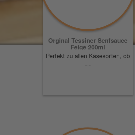
Orginal Tessiner Senfsauce
Feige 200ml
Perfekt zu allen Käsesorten, ob
…