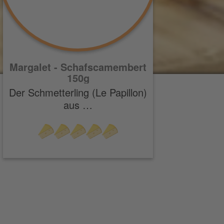
Margalet - Schafscamembert
150g
Der Schmetterling (Le Papillon)
aus …