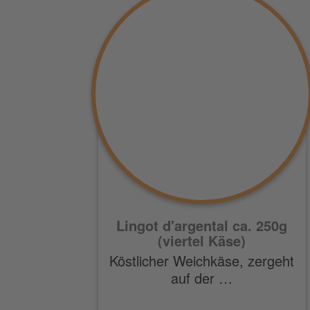
Lingot d'argental ca. 250g
(viertel Käse)
Köstlicher Weichkäse, zergeht
auf der …