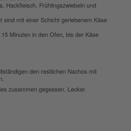
s, Hackfleisch, Frühlingszwiebeln und
et sind mit einer Schicht geriebenem Käse
 15 Minuten in den Ofen, bis der Käse
llständigen den restlichen Nachos mit
n.
ies zusammen gegessen. Lecker.