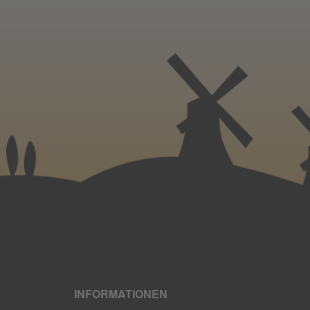
INFORMATIONEN