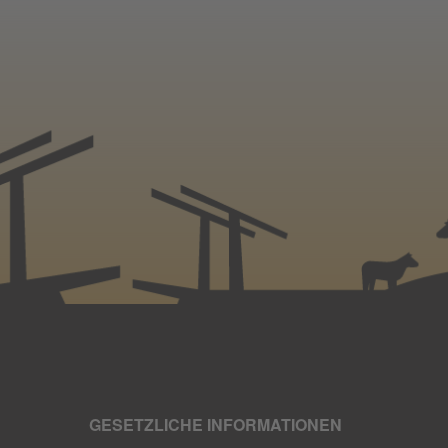
GESETZLICHE INFORMATIONEN