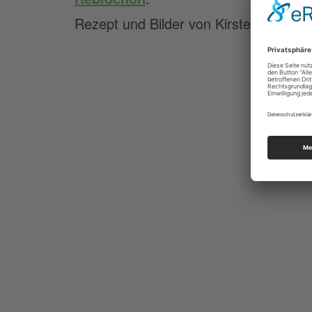
Rezept und Bilder von Kirsten