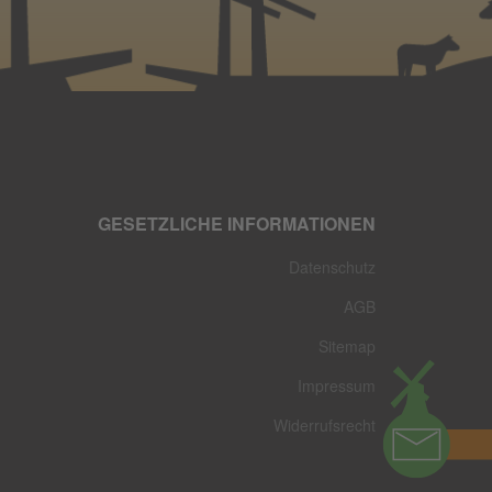
GESETZLICHE INFORMATIONEN
Datenschutz
AGB
Sitemap
Impressum
Widerrufsrecht