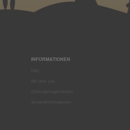
INFORMATIONEN
FAQ
Wir über uns
Zahlungsmöglichkeiten
Versandinformationen