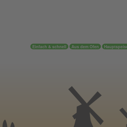
Einfach & schnell
Aus dem Ofen
Hauptspeis