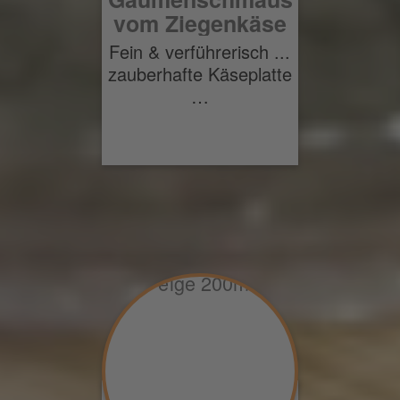
vom Ziegenkäse
Fein & verführerisch ...
zauberhafte Käseplatte
…