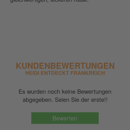
KUNDENBEWERTUNGEN
HEIDI ENTDECKT FRANKREICH
Es wurden noch keine Bewertungen
abgegeben. Seien Sie der erste!!