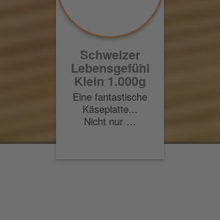
Schweizer
Lebensgefühl
Klein 1.000g
Eine fantastische
Käseplatte...
Nicht nur …