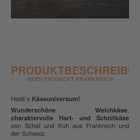
PRODUKTBESCHREIBU
HEIDI ENTDECKT FRANKREICH
Heidi`s
Käseuniversum!
Wunderschöne Weichkäse
,
charaktervolle Hart- und Schnitkäse
von Schaf und Kuh aus Frankreich und
der Schweiz.