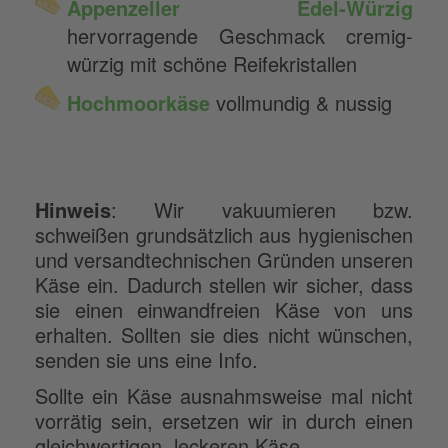
Appenzeller Edel-Würzig
hervorragende Geschmack cremig-
würzig mit schöne Reifekristallen
Hochmoorkäse
vollmundig & nussig
Hinweis
: Wir vakuumieren bzw.
schweißen grundsätzlich aus hygienischen
und versandtechnischen Gründen unseren
Käse ein. Dadurch stellen wir sicher, dass
sie einen einwandfreien Käse von uns
erhalten. Sollten sie dies nicht wünschen,
senden sie uns eine Info.
Sollte ein Käse ausnahmsweise mal nicht
vorrätig sein, ersetzen wir in durch einen
gleichwertigen, leckeren Käse.