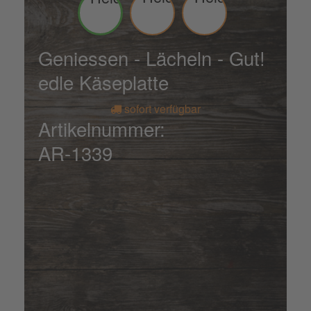
Geniessen - Lächeln - Gut!
edle Käseplatte
sofort verfügbar
Artikelnummer:
AR-1339