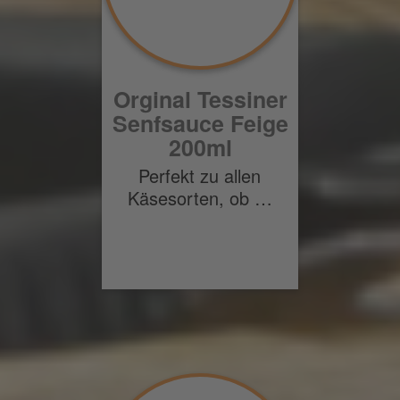
Orginal Tessiner
Senfsauce Feige
200ml
Perfekt zu allen
Käsesorten, ob …