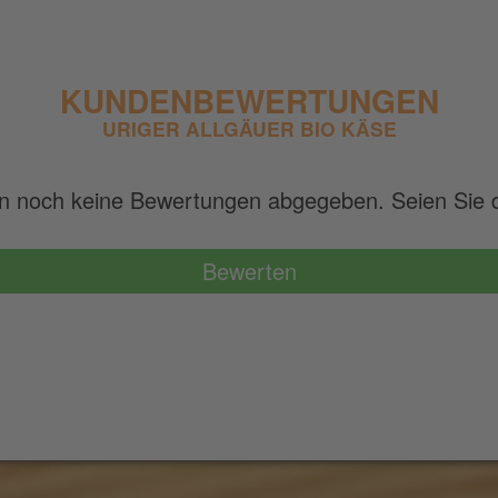
KUNDENBEWERTUNGEN
URIGER ALLGÄUER BIO KÄSE
n noch keine Bewertungen abgegeben. Seien Sie de