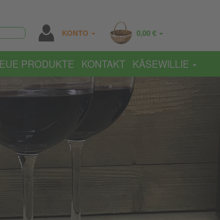
KONTO
0,00 €
EUE PRODUKTE
KONTAKT
KÄSEWILLIE