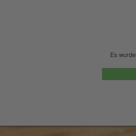
Es wurde