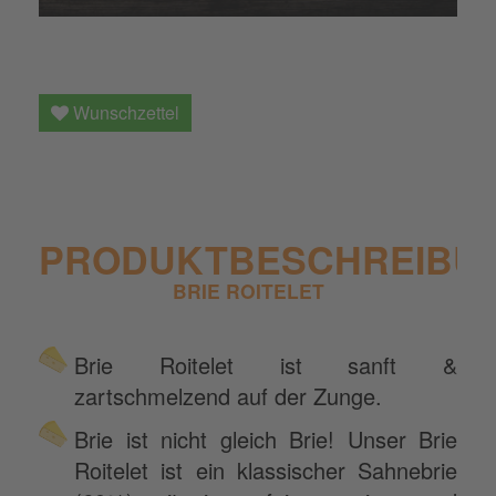
Wunschzettel
PRODUKTBESCHREIBU
BRIE ROITELET
Brie Roitelet ist sanft &
zartschmelzend auf der Zunge.
Brie ist nicht gleich Brie! Unser Brie
Roitelet ist ein klassischer Sahnebrie