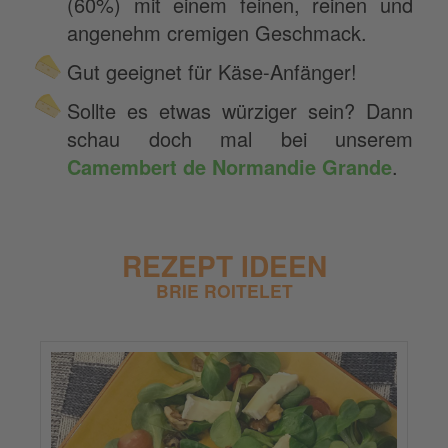
(60%) mit einem feinen, reinen und
angenehm cremigen Geschmack.
Gut geeignet für Käse-Anfänger!
Sollte es etwas würziger sein? Dann
schau doch mal bei unserem
Camembert de Normandie Grande
.
REZEPT IDEEN
BRIE ROITELET