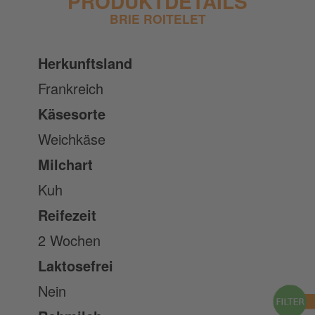
PRODUKTDETAILS
BRIE ROITELET
Herkunftsland
Frankreich
Käsesorte
Weichkäse
Milchart
Kuh
Reifezeit
2 Wochen
Laktosefrei
Nein