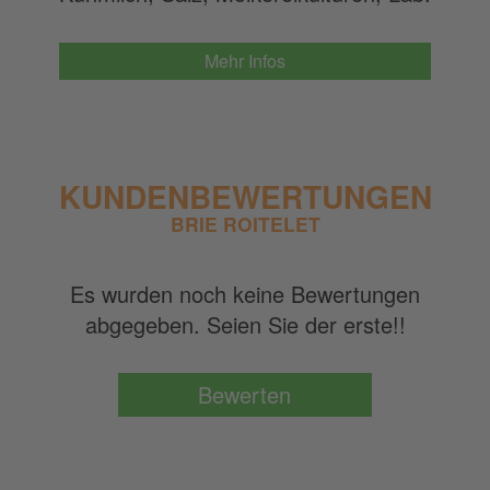
Mehr Infos
KUNDENBEWERTUNGEN
BRIE ROITELET
Es wurden noch keine Bewertungen
abgegeben. Seien Sie der erste!!