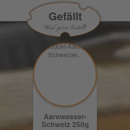
Gefällt
Wird gern bestellt
Aarewasser-
Schweiz 250g