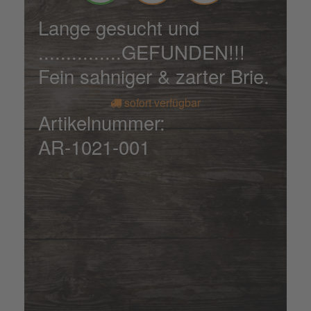
Lange gesucht und
...............GEFUNDEN!!!
Fein sahniger & zarter Brie.
sofort verfügbar
Artikelnummer:
AR-1021-001