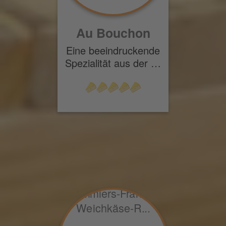
Au Bouchon
Eine beeindruckende
Spezialität aus der …