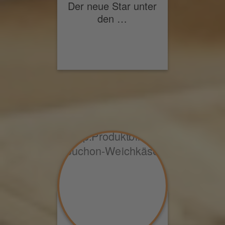
Der neue Star unter
den …