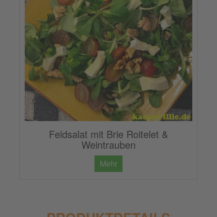
Feldsalat mit Brie Roitelet &
Weintrauben
Mehr