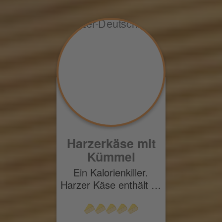
Harzerkäse mit
Kümmel
Ein Kalorienkiller.
Harzer Käse enthält …