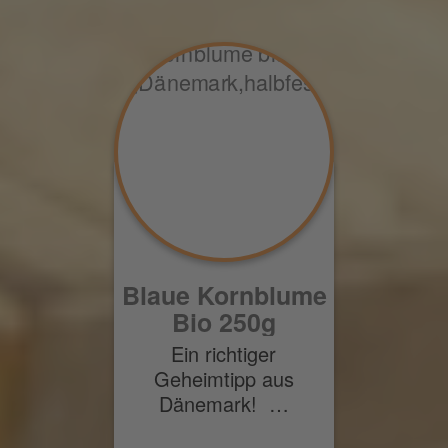
Blaue Kornblume
Bio 250g
Ein richtiger
Geheimtipp aus
Dänemark! …