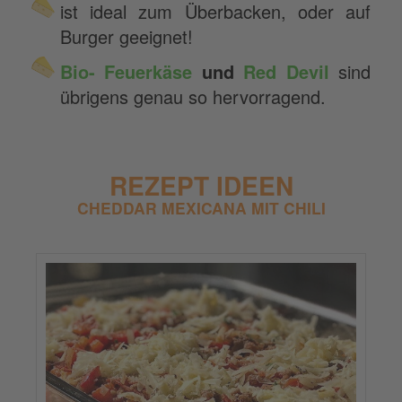
ist ideal zum Überbacken, oder auf
Burger geeignet!
Bio- Feuerkäse
und
Red Devil
sind
übrigens genau so hervorragend.
REZEPT IDEEN
CHEDDAR MEXICANA MIT CHILI