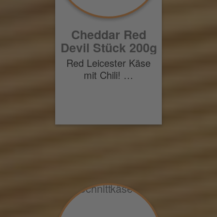
Cheddar Red
Devil Stück 200g
Red Leicester Käse
mit Chili! …