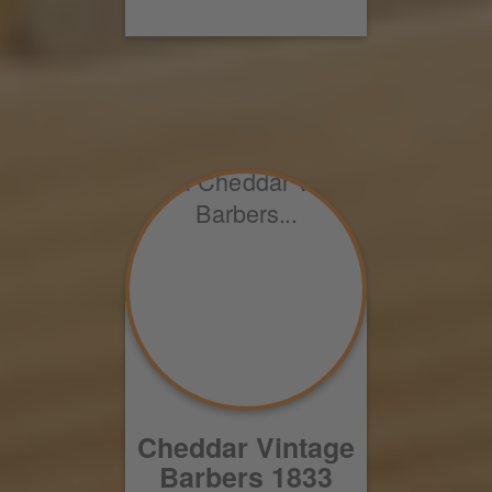
Cheddar Vintage
Barbers 1833