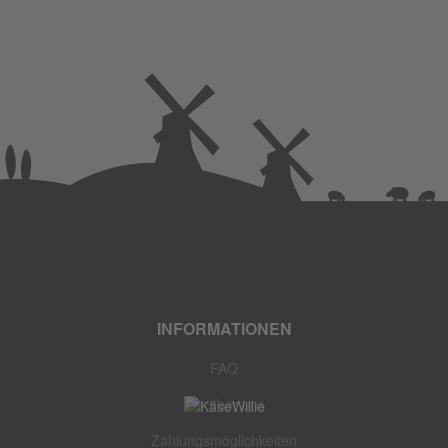
INFORMATIONEN
FAQ
Wir über uns
Zahlungsmöglichkeiten