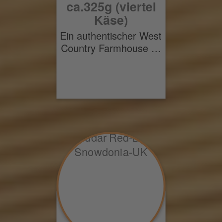
ca.325g (viertel
Käse)
Ein authentischer West
Country Farmhouse …