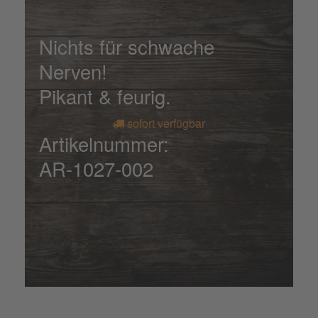
Nichts für schwache
Nerven!
Pikant & feurig.
sofort verfügbar
Artikelnummer:
AR-1027-002