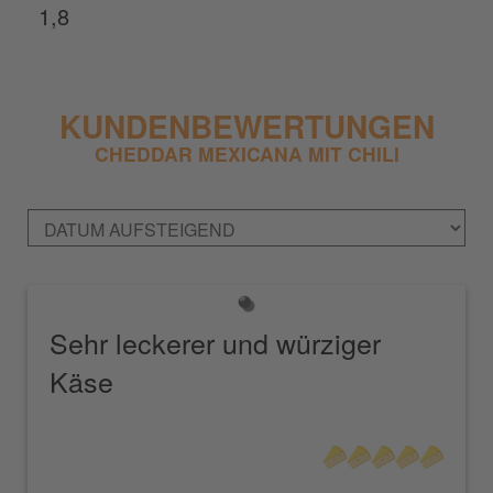
1,8
KUNDENBEWERTUNGEN
CHEDDAR MEXICANA MIT CHILI
Sehr leckerer und würziger
Käse