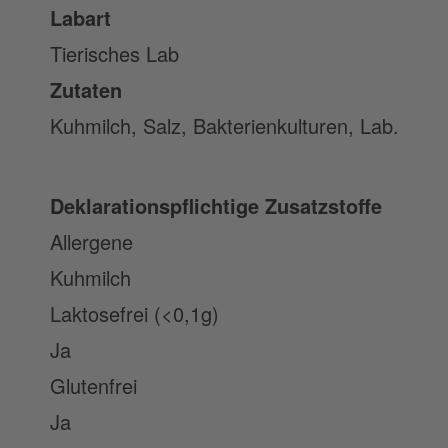
Labart
Tierisches Lab
Zutaten
Kuhmilch, Salz, Bakterienkulturen, Lab.
Deklarationspflichtige Zusatzstoffe
Allergene
Kuhmilch
Laktosefrei (<0,1g)
Ja
Glutenfrei
Ja