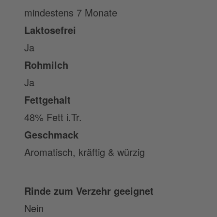
mindestens 7 Monate
Laktosefrei
Ja
Rohmilch
Ja
Fettgehalt
48% Fett i.Tr.
Geschmack
Aromatisch, kräftig & würzig
Rinde zum Verzehr geeignet
Nein