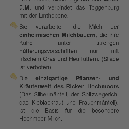
ü.M
. und verbindet das Toggenburg
mit der Linthebene.
Sie verarbeiten die Milch der
einheimischen Milchbauern
, die ihre
Kühe unter strengen
Fütterungsvorschriften nur mit
frischem Gras und Heu füttern. (Silage
ist verboten)
Die
einzigartige Pflanzen- und
Kräuterwelt des Ricken Hochmoors
(Das Silbermänteli, der Spitzwegerich,
das Kleblabkraut und Frauenmänteli),
ist die Basis für die besondere
Hochmoor-Milch.