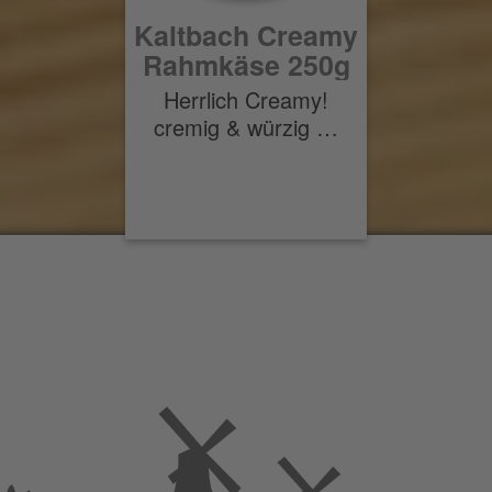
Kaltbach Creamy
Rahmkäse 250g
Herrlich Creamy!
cremig & würzig …