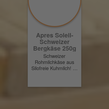
Apres Soleil-
Schweizer
Bergkäse 250g
Schweizer
Rohmilchkäse aus
Silofreie Kuhmilch! …