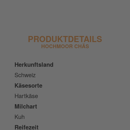
PRODUKTDETAILS
HOCHMOOR CHÄS
Herkunftsland
Schweiz
Käsesorte
Hartkäse
Milchart
Kuh
Reifezeit