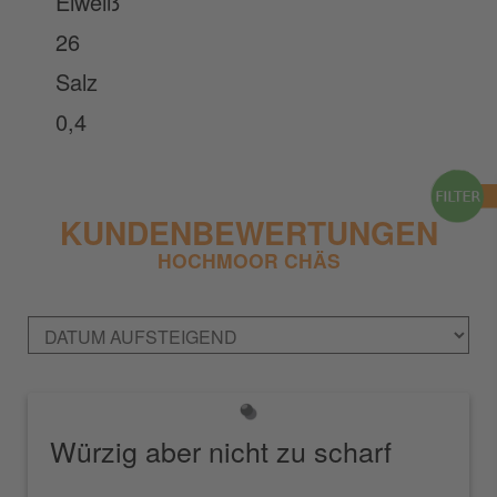
Eiweiß
26
Salz
0,4
KUNDENBEWERTUNGEN
HOCHMOOR CHÄS
Würzig aber nicht zu scharf