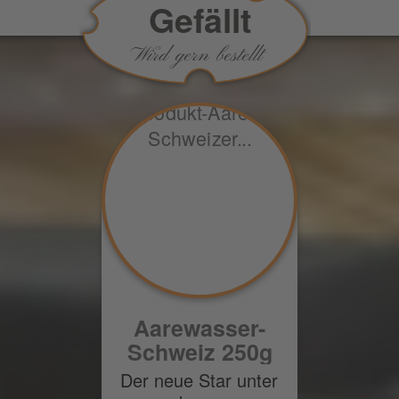
Gefällt
Wird gern bestellt
Aarewasser-
Schweiz 250g
Der neue Star unter