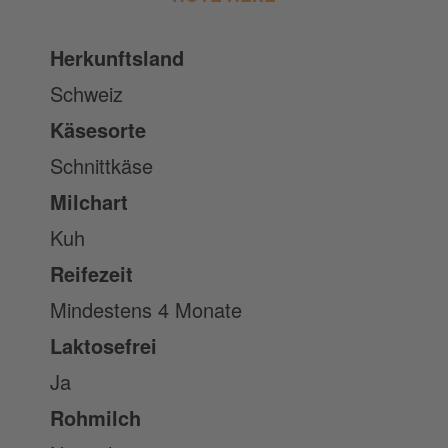
Herkunftsland
Schweiz
Käsesorte
Schnittkäse
Milchart
Kuh
Reifezeit
Mindestens 4 Monate
Laktosefrei
Ja
Rohmilch