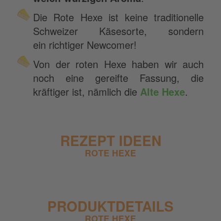
Die Rote Hexe ist keine traditionelle
Schweizer Käsesorte, sondern
ein richtiger Newcomer!
Von der roten Hexe haben wir auch
noch eine gereifte Fassung, die
kräftiger ist, nämlich die
Alte Hexe
.
REZEPT IDEEN
ROTE HEXE
PRODUKTDETAILS
ROTE HEXE