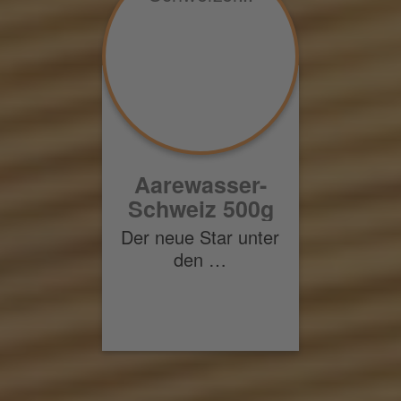
Aarewasser-
Schweiz 500g
Der neue Star unter
den …