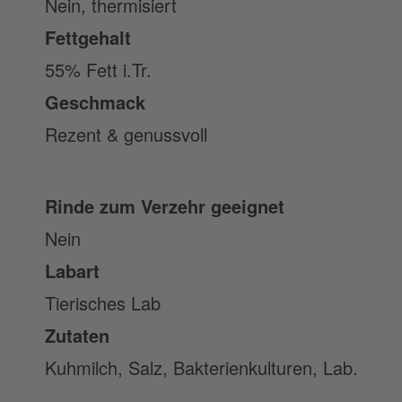
Nein, thermisiert
Fettgehalt
55% Fett i.Tr.
Geschmack
Rezent & genussvoll
Rinde zum Verzehr geeignet
Nein
Labart
Tierisches Lab
Zutaten
Kuhmilch, Salz, Bakterienkulturen, Lab.