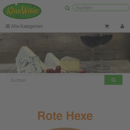
Alle Kategorien
Rote Hexe