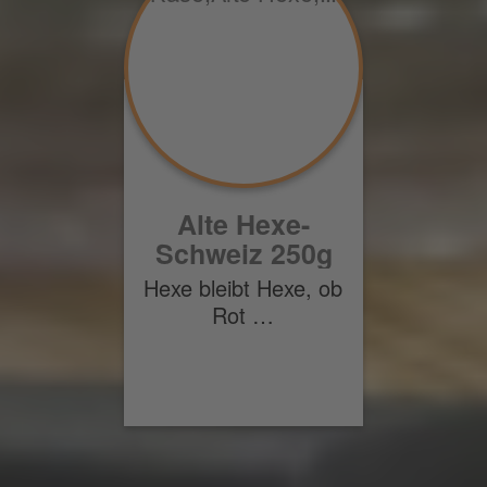
Alte Hexe-
Schweiz 250g
Hexe bleibt Hexe, ob
Rot …