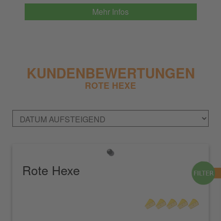
Mehr Infos
KUNDENBEWERTUNGEN
ROTE HEXE
Rote Hexe