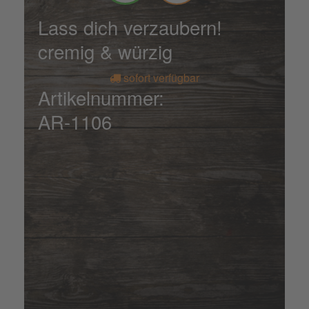
Lass dich verzaubern!
cremig & würzig
sofort verfügbar
Artikelnummer:
AR-1106