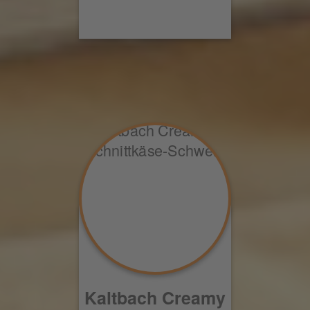
Kaltbach Creamy