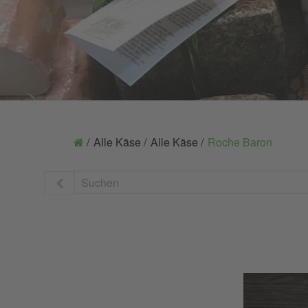
Alle Käse
Alle Käse
Roche Baron