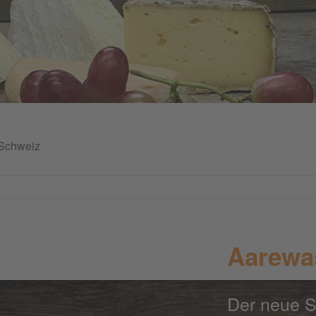
Schweiz
Aarewa
Der neue S