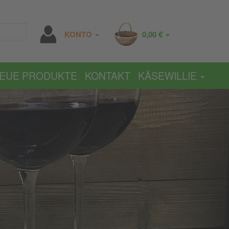
KONTO
0,00 €
EUE PRODUKTE
KONTAKT
KÄSEWILLIE