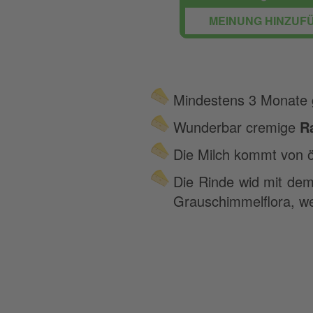
MEINUNG HINZUF
Mindestens 3 Monate g
Wunderbar cremige
R
Die Milch kommt von 
Die Rinde wid mit dem
Grauschimmelflora, we