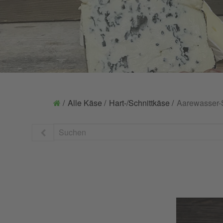
Alle Käse
Hart-/Schnittkäse
Aarewasser-