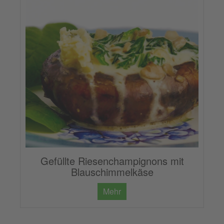
Gefüllte Riesenchampignons mit
Blauschimmelkäse
Mehr