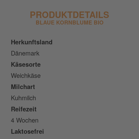
PRODUKTDETAILS
BLAUE KORNBLUME BIO
Herkunftsland
Dänemark
Käsesorte
Weichkäse
Milchart
Kuhmilch
Reifezeit
4 Wochen
Laktosefrei