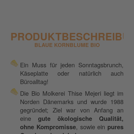
PRODUKTBESCHREIBU
BLAUE KORNBLUME BIO
Ein Muss für jeden Sonntagsbrunch,
Käseplatte oder natürlich auch
Büroalltag!
Die Bio Molkerei Thise Mejeri liegt im
Norden Dänemarks und wurde 1988
gegründet; Ziel war von Anfang an
eine
gute ökologische Qualität,
ohne Kompromisse
, sowie ein
pures