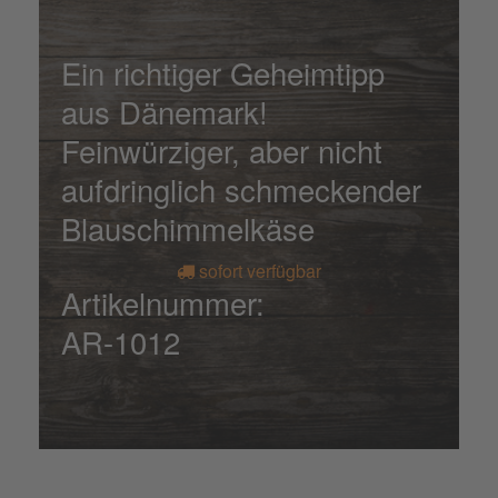
Ein richtiger Geheimtipp
aus Dänemark!
Feinwürziger, aber nicht
aufdringlich schmeckender
Blauschimmelkäse
sofort verfügbar
Artikelnummer:
AR-1012