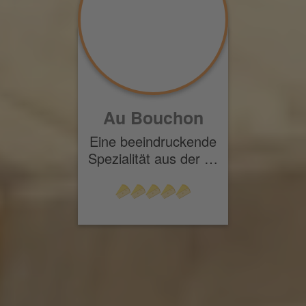
Au Bouchon
Eine beeindruckende
Spezialität aus der …