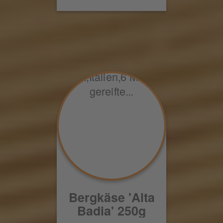
Bergkäse 'Alta
Badia' 250g