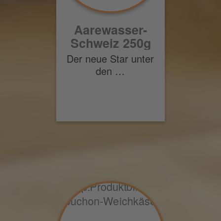
Aarewasser-
Schweiz 250g
Der neue Star unter
den …