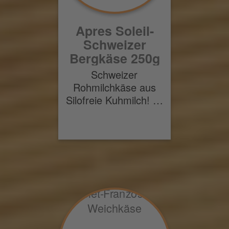
Apres Soleil-
Schweizer
Bergkäse 250g
Schweizer
Rohmilchkäse aus
Silofreie Kuhmilch! …