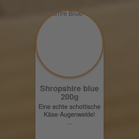
Shropshire blue
200g
Eine echte schottische
Käse-Augenweide!
…