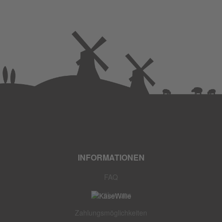
INFORMATIONEN
FAQ
Wir über uns
Zahlungsmöglichkeiten