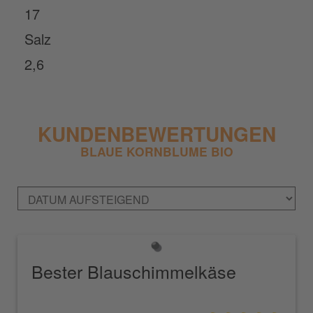
17
Salz
2,6
KUNDENBEWERTUNGEN
BLAUE KORNBLUME BIO
Bester Blauschimmelkäse