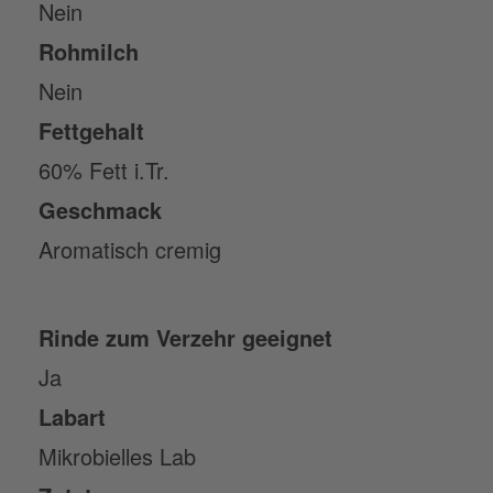
Nein
Rohmilch
Nein
Fettgehalt
60% Fett i.Tr.
Geschmack
Aromatisch cremig
Rinde zum Verzehr geeignet
Ja
Labart
Mikrobielles Lab